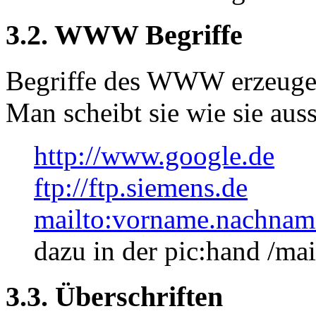
3.2. WWW Begriffe
Begriffe des WWW erzeugen
Man scheibt sie wie sie aus
http://www.google.de
ftp://ftp.siemens.de
mailto:vorname.nachnam
dazu in der pic:hand /mai
3.3. Überschriften