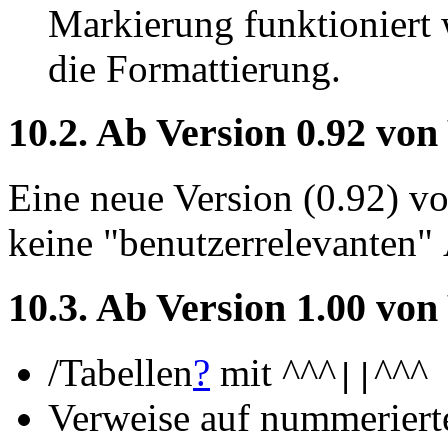
Markierung funktioniert
die Formattierung.
10.2. Ab Version 0.92 von
Eine neue Version (0.92) vo
keine "benutzerrelevanten"
10.3. Ab Version 1.00 von
/Tabellen
?
mit ^^^
^^^
||
Verweise auf nummerierte