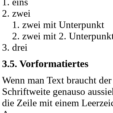
eins
zwei
zwei mit Unterpunkt
zwei mit 2. Unterpunk
drei
3.5. Vorformatiertes
Wenn man Text braucht der 
Schriftweite genauso aussie
die Zeile mit einem Leerze