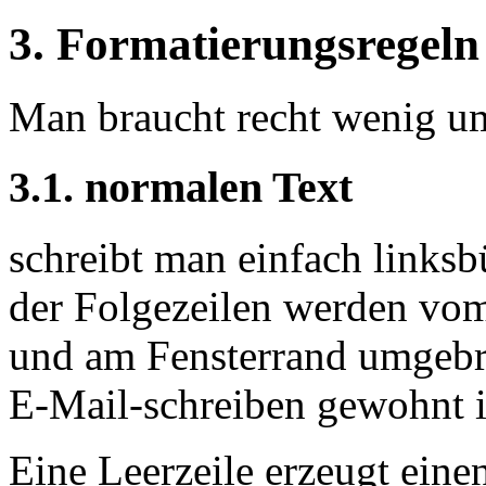
3. Formatierungsregeln
Man braucht recht wenig um
3.1. normalen Text
schreibt man einfach linksb
der Folgezeilen werden vo
und am Fensterrand umgebr
E-Mail-schreiben gewohnt i
Eine Leerzeile erzeugt eine