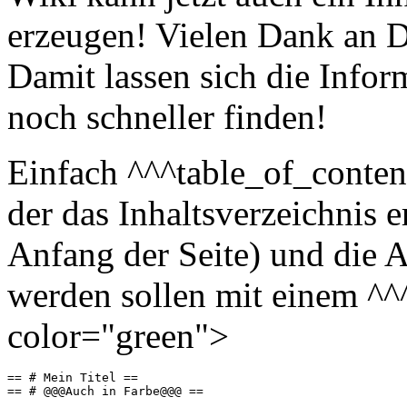
erzeugen! Vielen Dank an D
Damit lassen sich die Inform
noch schneller finden!
Einfach ^^^table_of_content
der das Inhaltsverzeichnis 
Anfang der Seite) und die 
werden sollen mit einem ^^
color="green">
== # Mein Titel ==
