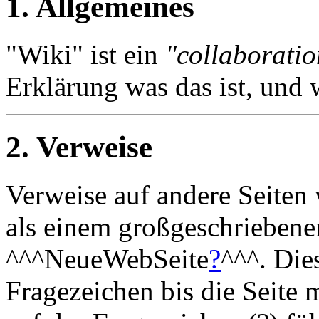
1. Allgemeines
"Wiki" ist ein
"collaboratio
Erklärung was das ist, und w
2. Verweise
Verweise auf andere Seiten
als einem großgeschriebene
^^^NeueWebSeite
?
^^^. Die
Fragezeichen bis die Seite m